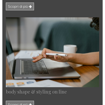
Scopri di più
body shape & styling on line
Scopri di più