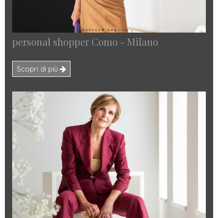
personal shopper Como - Milano
Scopri di più