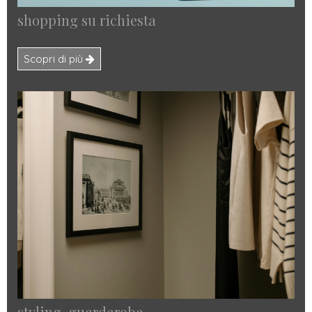
shopping su richiesta
Scopri di più
styling guardaroba