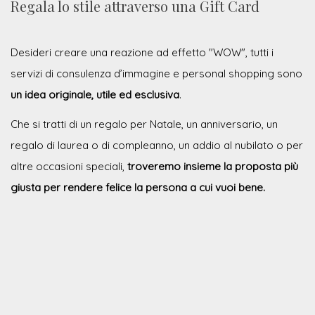
Regala lo stile attraverso una Gift Card
Desideri creare una reazione ad effetto "WOW", tutti i
servizi di consulenza d’immagine e personal shopping sono
un idea originale, utile ed esclusiva
.
Che si tratti di un regalo per Natale, un anniversario, un
regalo di laurea o di compleanno, un addio al nubilato o per
altre occasioni speciali,
troveremo insieme la proposta più
giusta per rendere felice la persona a cui vuoi bene.