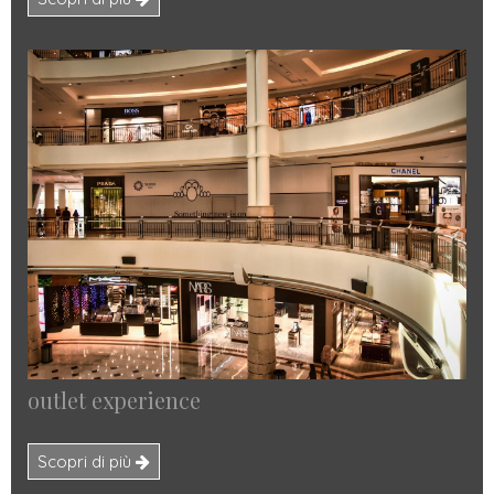
outlet experience
Scopri di più