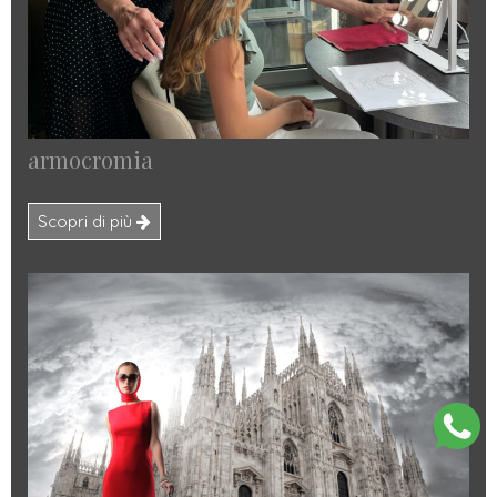
armocromia
Scopri di più