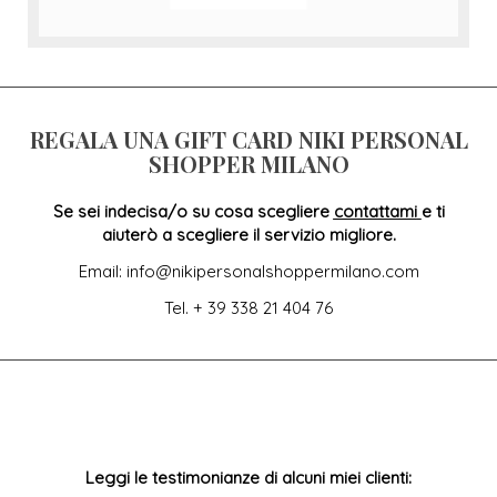
REGALA UNA GIFT CARD NIKI PERSONAL
SHOPPER MILANO
Se sei indecisa/o su cosa scegliere
contattami
e ti
aiuterò a scegliere il servizio migliore.
Email: info@nikipersonalshoppermilano.com
Tel. + 39 338 21 404 76
Leggi le testimonianze di alcuni miei clienti: