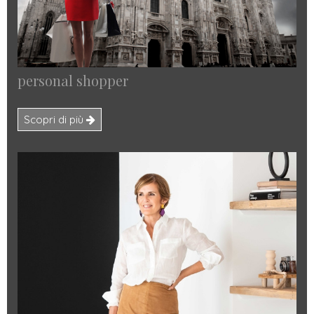
personal shopper
Scopri di più