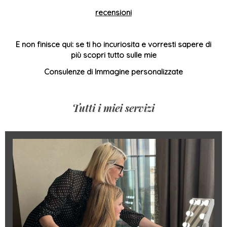
recensioni
E non finisce qui: se ti ho incuriosita e vorresti sapere di
più scopri tutto sulle mie
Consulenze di Immagine personalizzate
Tutti i miei servizi