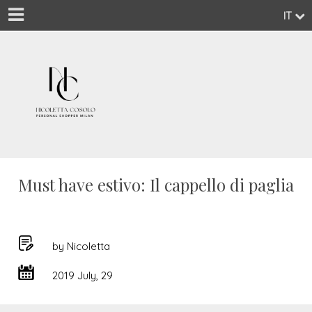
IT
Must have estivo: Il cappello di paglia
by Nicoletta
2019 July, 29