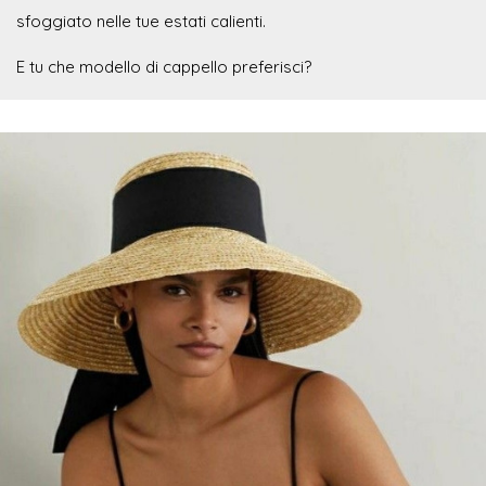
sfoggiato nelle tue estati calienti.
E tu che modello di cappello preferisci?