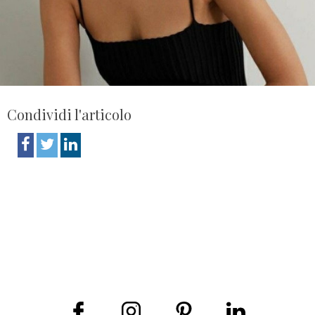
Condividi l'articolo