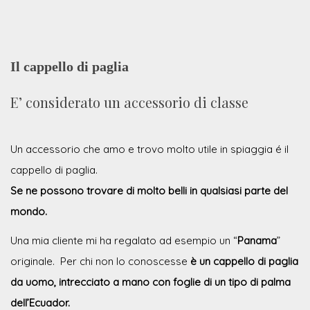
Il cappello di paglia
E’ considerato un accessorio di classe
Un accessorio che amo e trovo molto utile in spiaggia é il
cappello di paglia.
Se ne possono trovare di molto belli in qualsiasi parte del
mondo.
Una mia cliente mi ha regalato ad esempio un “
Panama
”
originale. Per chi non lo conoscesse
è un cappello di paglia
da uomo, intrecciato a mano con foglie di un tipo di palma
dell’Ecuador.