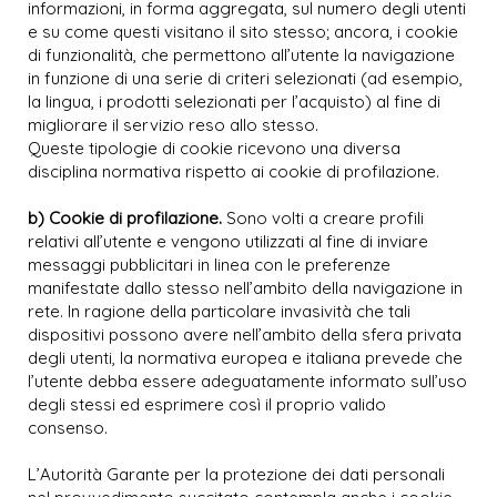
informazioni, in forma aggregata, sul numero degli utenti
e su come questi visitano il sito stesso; ancora, i cookie
di funzionalità, che permettono all’utente la navigazione
in funzione di una serie di criteri selezionati (ad esempio,
la lingua, i prodotti selezionati per l’acquisto) al fine di
migliorare il servizio reso allo stesso.
Queste tipologie di cookie ricevono una diversa
disciplina normativa rispetto ai cookie di profilazione.
b) Cookie di profilazione.
Sono volti a creare profili
relativi all’utente e vengono utilizzati al fine di inviare
messaggi pubblicitari in linea con le preferenze
manifestate dallo stesso nell’ambito della navigazione in
rete. In ragione della particolare invasività che tali
dispositivi possono avere nell’ambito della sfera privata
degli utenti, la normativa europea e italiana prevede che
l’utente debba essere adeguatamente informato sull’uso
degli stessi ed esprimere così il proprio valido
consenso.
L’Autorità Garante per la protezione dei dati personali