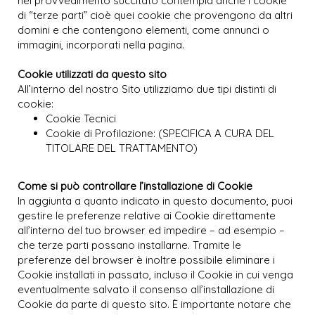
nel provvedimento succitato contempla anche i cookie
di “terze parti” cioè quei cookie che provengono da altri
domini e che contengono elementi, come annunci o
immagini, incorporati nella pagina.
Cookie utilizzati da questo sito
All’interno del nostro Sito utilizziamo due tipi distinti di
cookie:
Cookie Tecnici
Cookie di Profilazione: (SPECIFICA A CURA DEL
TITOLARE DEL TRATTAMENTO)
Come si può controllare l’installazione di Cookie
In aggiunta a quanto indicato in questo documento, puoi
gestire le preferenze relative ai Cookie direttamente
all’interno del tuo browser ed impedire – ad esempio –
che terze parti possano installarne. Tramite le
preferenze del browser è inoltre possibile eliminare i
Cookie installati in passato, incluso il Cookie in cui venga
eventualmente salvato il consenso all’installazione di
Cookie da parte di questo sito. È importante notare che