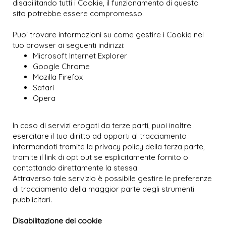
disabilitando tutti i Cookie, il funzionamento di questo
sito potrebbe essere compromesso.
Puoi trovare informazioni su come gestire i Cookie nel
tuo browser ai seguenti indirizzi:
Microsoft Internet Explorer
Google Chrome
Mozilla Firefox
Safari
Opera
In caso di servizi erogati da terze parti, puoi inoltre
esercitare il tuo diritto ad opporti al tracciamento
informandoti tramite la privacy policy della terza parte,
tramite il link di
opt out
se esplicitamente fornito o
contattando direttamente la stessa.
Attraverso tale servizio è possibile gestire le preferenze
di tracciamento della maggior parte degli strumenti
pubblicitari.
Disabilitazione dei cookie