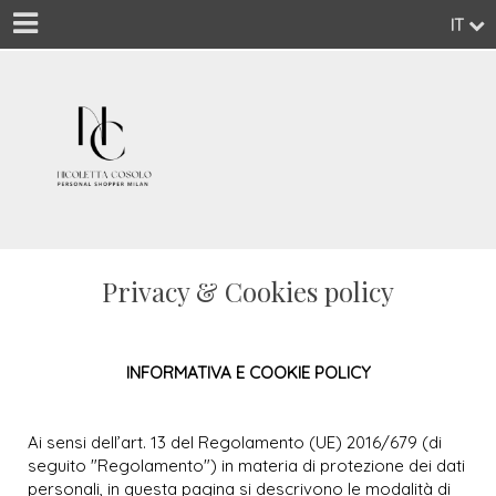
IT
Privacy & Cookies policy
INFORMATIVA E COOKIE POLICY
Ai sensi dell’art. 13 del Regolamento (UE) 2016/679 (di
seguito "Regolamento") in materia di protezione dei dati
personali, in questa pagina si descrivono le modalità di