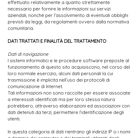
effettuato relativamente a quanto strettamente
necessario per fornire le informazioni sui servizi
aziendali, nonché per l’assolvimento di eventuali obblighi
previsti da leggi, da regolamenti ovvero dalla normativa
comunitaria.
DATI TRATTATI E FINALITÀ DEL TRATTAMENTO
Dati di navigazione
I sistemi informatici e le procedure software preposte al
funzionamento di questo sito acquisiscono, nel corso del
loro normale esercizio, alcuni dati personali la cui
trasmissione è implicita nell`uso dei protocolli di
comunicazione di Internet.
Tali informazioni non sono raccolte per essere associate
a interessati identificati ma per loro stessa natura
potrebbero, attraverso elaborazioni ed associazioni con
dati detenuti da terzi, permettere l’identificazione degli
utenti.
In questa categoria di dati rientrano gli indirizzi IP o i nomi