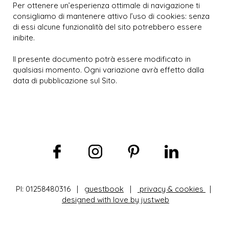
Per ottenere un’esperienza ottimale di navigazione ti
consigliamo di mantenere attivo l’uso di cookies: senza
di essi alcune funzionalità del sito potrebbero essere
inibite.
Il presente documento potrà essere modificato in
qualsiasi momento. Ogni variazione avrà effetto dalla
data di pubblicazione sul Sito.
PI: 01258480316 |
guestbook
|
privacy & cookies
|
designed with love by justweb