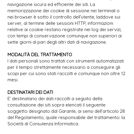
navigazione sicura ed efficiente dei siti. La
memorizzazione dei cookie di sessione nei terminali o
nei browser è sotto il controllo dell’utente, laddove sui
server, al termine delle sessioni HTTP, informazioni
relative ai cookie restano registrate nei log dei servizi,
con tempi di conservazione comunque non superiori ai
sette giorni al pari degli altri dati di navigazione.
MODALITÀ DEL TRATTAMENTO
I dati personali sono trattati con strumenti automatizzati
per il tempo strettamente necessario a conseguire gli
scopi per cui sono stati raccolti e comunque non oltre 12
mesi.
DESTINATARI DEI DATI
E’ destinatario dei dati raccolti a seguito della
consultazione dei siti sopra elencati il seguente
soggetto designato dal Garante, ai sensi dell’articolo 28
del Regolamento, quale responsabile del trattamento: la
Società di Consulenza Informatica.