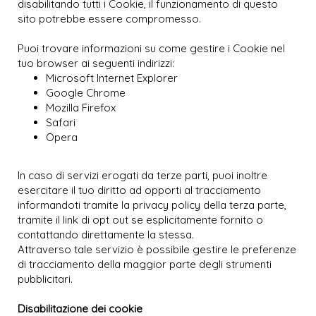
disabilitando tutti i Cookie, il funzionamento di questo
sito potrebbe essere compromesso.
Puoi trovare informazioni su come gestire i Cookie nel
tuo browser ai seguenti indirizzi:
Microsoft Internet Explorer
Google Chrome
Mozilla Firefox
Safari
Opera
In caso di servizi erogati da terze parti, puoi inoltre
esercitare il tuo diritto ad opporti al tracciamento
informandoti tramite la privacy policy della terza parte,
tramite il link di
opt out
se esplicitamente fornito o
contattando direttamente la stessa.
Attraverso tale servizio è possibile gestire le preferenze
di tracciamento della maggior parte degli strumenti
pubblicitari.
Disabilitazione dei cookie