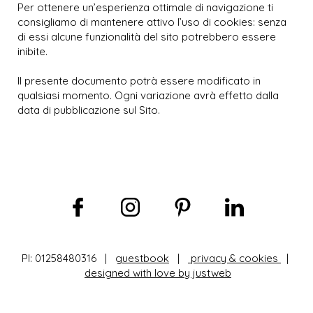
Per ottenere un’esperienza ottimale di navigazione ti
consigliamo di mantenere attivo l’uso di cookies: senza
di essi alcune funzionalità del sito potrebbero essere
inibite.
Il presente documento potrà essere modificato in
qualsiasi momento. Ogni variazione avrà effetto dalla
data di pubblicazione sul Sito.
PI: 01258480316 |
guestbook
|
privacy & cookies
|
designed with love by justweb