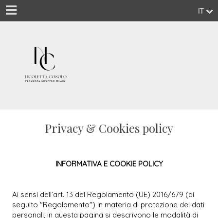
IT
Privacy & Cookies policy
INFORMATIVA E COOKIE POLICY
Ai sensi dell’art. 13 del Regolamento (UE) 2016/679 (di
seguito "Regolamento") in materia di protezione dei dati
personali, in questa pagina si descrivono le modalità di