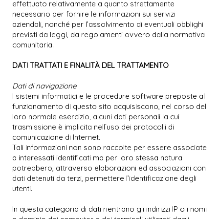
effettuato relativamente a quanto strettamente
necessario per fornire le informazioni sui servizi
aziendali, nonché per l’assolvimento di eventuali obblighi
previsti da leggi, da regolamenti ovvero dalla normativa
comunitaria.
DATI TRATTATI E FINALITÀ DEL TRATTAMENTO
Dati di navigazione
I sistemi informatici e le procedure software preposte al
funzionamento di questo sito acquisiscono, nel corso del
loro normale esercizio, alcuni dati personali la cui
trasmissione è implicita nell`uso dei protocolli di
comunicazione di Internet.
Tali informazioni non sono raccolte per essere associate
a interessati identificati ma per loro stessa natura
potrebbero, attraverso elaborazioni ed associazioni con
dati detenuti da terzi, permettere l’identificazione degli
utenti.
In questa categoria di dati rientrano gli indirizzi IP o i nomi