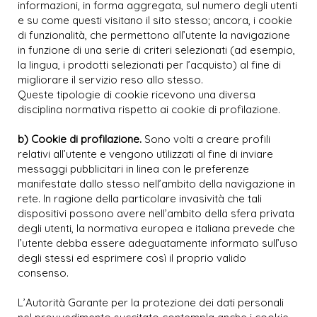
informazioni, in forma aggregata, sul numero degli utenti
e su come questi visitano il sito stesso; ancora, i cookie
di funzionalità, che permettono all’utente la navigazione
in funzione di una serie di criteri selezionati (ad esempio,
la lingua, i prodotti selezionati per l’acquisto) al fine di
migliorare il servizio reso allo stesso.
Queste tipologie di cookie ricevono una diversa
disciplina normativa rispetto ai cookie di profilazione.
b) Cookie di profilazione.
Sono volti a creare profili
relativi all’utente e vengono utilizzati al fine di inviare
messaggi pubblicitari in linea con le preferenze
manifestate dallo stesso nell’ambito della navigazione in
rete. In ragione della particolare invasività che tali
dispositivi possono avere nell’ambito della sfera privata
degli utenti, la normativa europea e italiana prevede che
l’utente debba essere adeguatamente informato sull’uso
degli stessi ed esprimere così il proprio valido
consenso.
L’Autorità Garante per la protezione dei dati personali