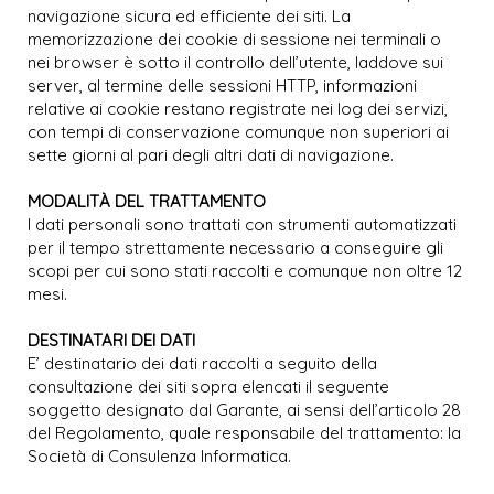
navigazione sicura ed efficiente dei siti. La
memorizzazione dei cookie di sessione nei terminali o
nei browser è sotto il controllo dell’utente, laddove sui
server, al termine delle sessioni HTTP, informazioni
relative ai cookie restano registrate nei log dei servizi,
con tempi di conservazione comunque non superiori ai
sette giorni al pari degli altri dati di navigazione.
MODALITÀ DEL TRATTAMENTO
I dati personali sono trattati con strumenti automatizzati
per il tempo strettamente necessario a conseguire gli
scopi per cui sono stati raccolti e comunque non oltre 12
mesi.
DESTINATARI DEI DATI
E’ destinatario dei dati raccolti a seguito della
consultazione dei siti sopra elencati il seguente
soggetto designato dal Garante, ai sensi dell’articolo 28
del Regolamento, quale responsabile del trattamento: la
Società di Consulenza Informatica.