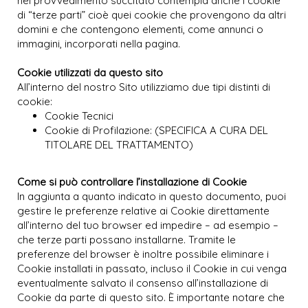
nel provvedimento succitato contempla anche i cookie
di “terze parti” cioè quei cookie che provengono da altri
domini e che contengono elementi, come annunci o
immagini, incorporati nella pagina.
Cookie utilizzati da questo sito
All’interno del nostro Sito utilizziamo due tipi distinti di
cookie:
Cookie Tecnici
Cookie di Profilazione: (SPECIFICA A CURA DEL
TITOLARE DEL TRATTAMENTO)
Come si può controllare l’installazione di Cookie
In aggiunta a quanto indicato in questo documento, puoi
gestire le preferenze relative ai Cookie direttamente
all’interno del tuo browser ed impedire – ad esempio –
che terze parti possano installarne. Tramite le
preferenze del browser è inoltre possibile eliminare i
Cookie installati in passato, incluso il Cookie in cui venga
eventualmente salvato il consenso all’installazione di
Cookie da parte di questo sito. È importante notare che