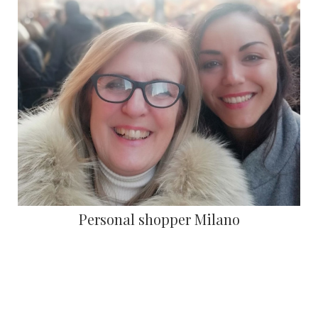
Personal shopper Milano