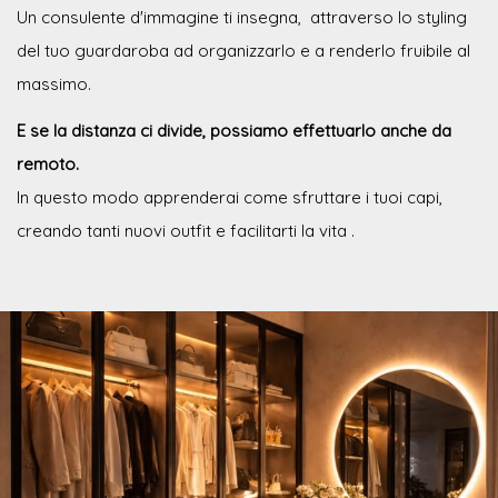
Un consulente d'immagine ti insegna, attraverso lo styling
del tuo guardaroba ad organizzarlo e a renderlo fruibile al
massimo.
E se la distanza ci divide, possiamo effettuarlo anche da
remoto.
In questo modo apprenderai come sfruttare i tuoi capi,
creando tanti nuovi outfit e facilitarti la vita .