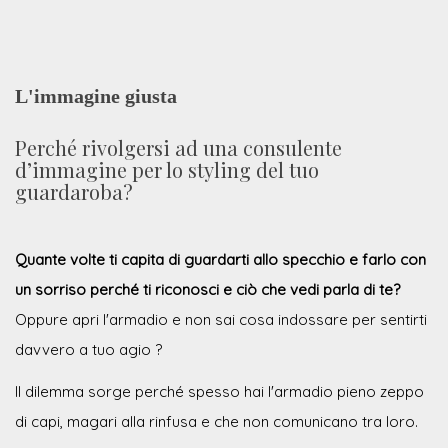
L'immagine giusta
Perché rivolgersi ad una consulente
d’immagine per lo styling del tuo
guardaroba?
Quante volte ti capita di guardarti allo specchio e farlo con
un sorriso perché ti riconosci e ciò che vedi parla di te?
Oppure apri l'armadio e non sai cosa indossare per sentirti
davvero a tuo agio ?
Il dilemma sorge perché spesso hai l'armadio pieno zeppo
di capi, magari alla rinfusa e che non comunicano tra loro.