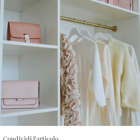
Condividi l'articolo