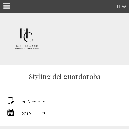
IT
Styling del guardaroba
by Nicoletta
2019 July, 13