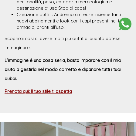
per tonalità, peso, categoria merceologica e
destinazione d' uso.Stop al caos!
Creazione outfit : Andremo a creare insieme tanti
nuovi abbinamenti e look con i capi presenti nel tuo
armadio, pronti all'uso.
Scoprirai così di avere molti più outfit di quanto potessi
immaginare.
L’immagine é una cosa seria, basta imparare con il mio
aiuto a gestirla nel modo corretto e dipanare tutti i tuoi
dubbi.
Prenota qui: Il tuo stile ti aspetta